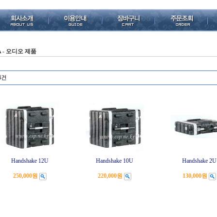
A - 오디오 제품
4건
Handshake 12U
Handshake 10U
Handshake 2U
250,000원
220,000원
130,000원