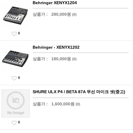
Behringer XENYX1204
상품가 :
280,000원
(0)
0
Behringer - XENYX1202
상품가 :
180,000원
(0)
0
SHURE ULX P4 / BETA 87A 무선 마이크 셋(중고)
상품가 :
1,600,000원
(0)
0