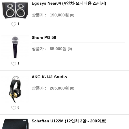
Egosys Near04 (4인치-모니터용 스피커)
상품가 :
190,000원
(0)
1
Shure PG-58
상품가 :
85,000원
(0)
1
AKG K-141 Studio
상품가 :
265,000원
(0)
0
Schaffen U122M (12인치 2알 - 200와트)