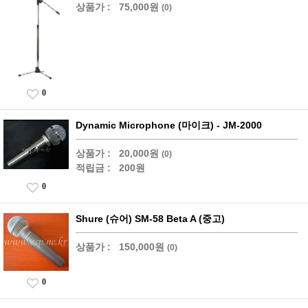
상품가 :
75,000원
(0)
0
Dynamic Microphone (마이크) - JM-2000
상품가 :
20,000원
(0)
적립금 :
200원
0
Shure (슈어) SM-58 Beta A (중고)
상품가 :
150,000원
(0)
0