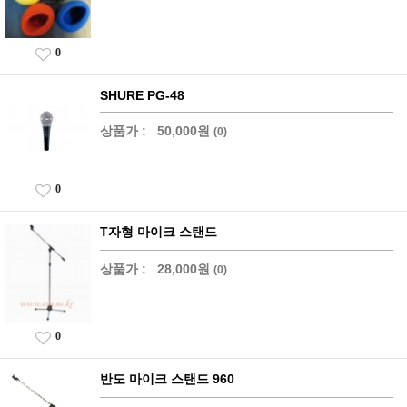
0
SHURE PG-48
상품가 :
50,000원
(0)
0
T자형 마이크 스탠드
상품가 :
28,000원
(0)
0
반도 마이크 스탠드 960