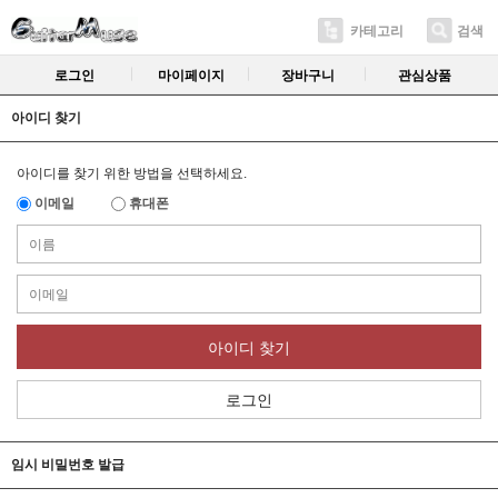
카테고리
검색
로그인
마이페이지
장바구니
관심상품
아이디 찾기
아이디를 찾기 위한 방법을 선택하세요.
이메일
휴대폰
아이디 찾기
로그인
임시 비밀번호 발급