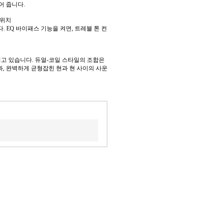
어 줍니다.
스위치
 EQ 바이패스 기능을 켜면, 트레블 톤 컨
가지고 있습니다. 듀얼-코일 스타일의 조합은
, 완벽하게 균형잡힌 현과 현 사이의 사운