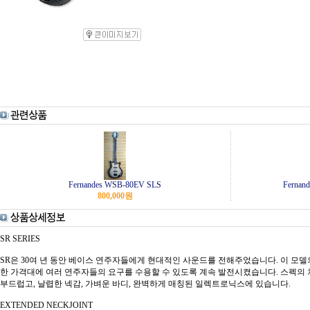
Fernandes WSB-80EV SLS
Fernand
800,000
원
SR SERIES
SR은 30여 년 동안 베이스 연주자들에게 현대적인 사운드를 전해주었습니다. 이 모델의 
한 가격대에 여러 연주자들의 요구를 수용할 수 있도록 계속 발전시켰습니다. 스펙의 
부드럽고, 날렵한 넥감, 가벼운 바디, 완벽하게 매칭된 일렉트로닉스에 있습니다.
EXTENDED NECKJOINT