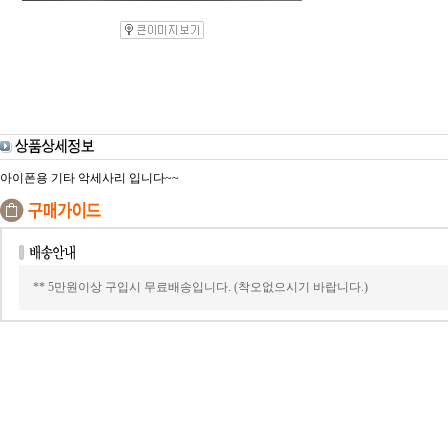
아이폰용 기타 악세사리 입니다~~
** 5만원이상 구입시 무료배송입니다. (착오없으시기 바랍니다.)