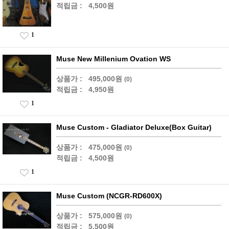
적립금 :
4,500원
1
Muse New Millenium Ovation WS
상품가 :
495,000원
(0)
적립금 :
4,950원
1
Muse Custom - Gladiator Deluxe(Box Guitar)
상품가 :
475,000원
(0)
적립금 :
4,500원
1
Muse Custom (NCGR-RD600X)
상품가 :
575,000원
(0)
적립금 :
5,500원