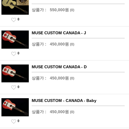
상품가 :
550,000원
(0)
0
MUSE CUSTOM CANADA - J
상품가 :
450,000원
(0)
0
MUSE CUSTOM CANADA - D
상품가 :
450,000원
(0)
0
MUSE CUSTOM - CANADA - Baby
상품가 :
450,000원
(0)
0