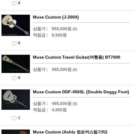
0
Muse Custom (J-200X)
상품가 :
950,000원
(0)
적립금 :
9,500원
0
Muse Custom Travel Guitar(여행용) BT7000
상품가 :
585,000원
(0)
0
Muse Custom DDF-450SL (Double Doggy Foot)
상품가 :
495,000원
(0)
적립금 :
4,950원
1
Muse Custom (Ashly 왼손커스텀기타)