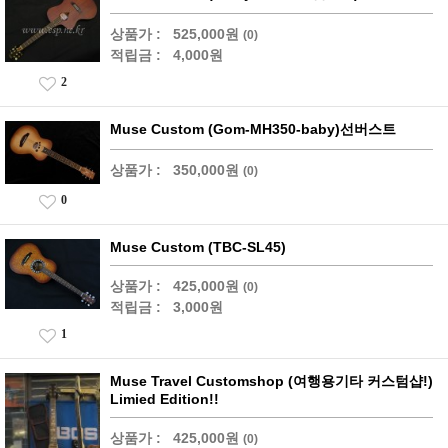
상품가 :
525,000원
(0)
적립금 :
4,000원
2
Muse Custom (Gom-MH350-baby)선버스트
상품가 :
350,000원
(0)
0
Muse Custom (TBC-SL45)
상품가 :
425,000원
(0)
적립금 :
3,000원
1
Muse Travel Customshop (여행용기타 커스텀샵!)
Limied Edition!!
상품가 :
425,000원
(0)